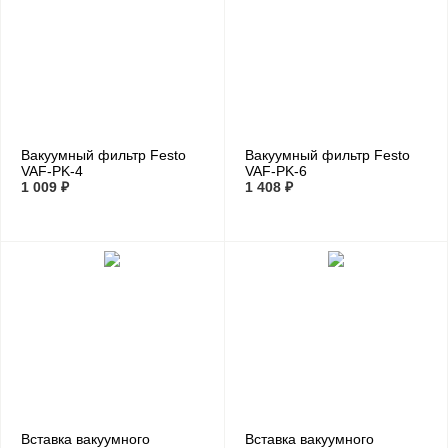
Вакуумный фильтр Festo
Вакуумный фильтр Festo
VAF-PK-4
VAF-PK-6
1 009 ₽
1 408 ₽
Вставка вакуумного
Вставка вакуумного