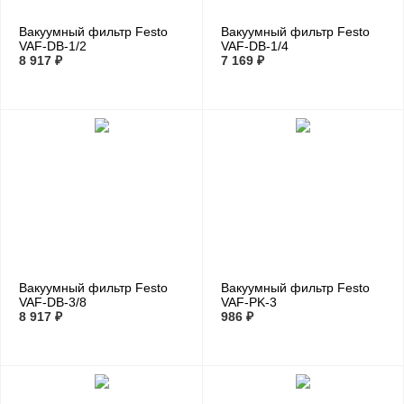
Вакуумный фильтр Festo
Вакуумный фильтр Festo
VAF-DB-1/2
VAF-DB-1/4
8 917 ₽
7 169 ₽
Вакуумный фильтр Festo
Вакуумный фильтр Festo
VAF-DB-3/8
VAF-PK-3
8 917 ₽
986 ₽