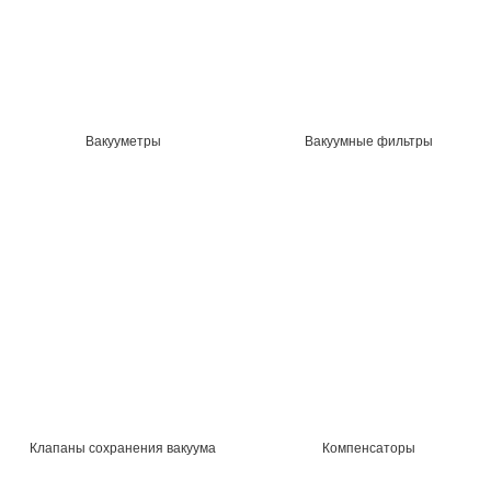
Вакууметры
Вакуумные фильтры
Клапаны сохранения вакуума
Компенсаторы