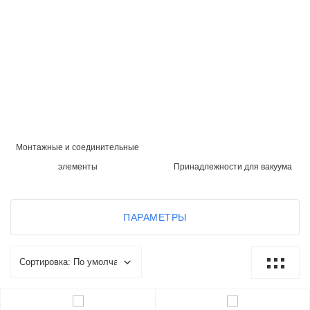
Монтажные и соединительные
элементы
Принадлежности для вакуума
ПАРАМЕТРЫ