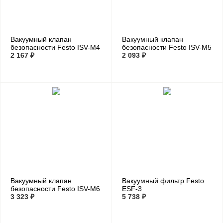
Вакуумный клапан
Вакуумный клапан
безопасности Festo ISV-M4
безопасности Festo ISV-M5
2 167 ₽
2 093 ₽
Вакуумный клапан
Вакуумный фильтр Festo
безопасности Festo ISV-M6
ESF-3
3 323 ₽
5 738 ₽