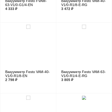
Вакуумметр Festo FVAM-
Вакуумметр Festo VAM-40-
63-V1/0-G1/4-EN
V1/0-R1/8-E-RG
4 333 ₽
3 472 ₽
Вакуумметр Festo VAM-40-
Вакуумметр Festo VAM-63-
V1/0-R1/8-EN
V1/0-R1/4-E-RG
2 798 ₽
3 805 ₽