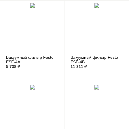
Вакуумный фильтр Festo
Вакуумный фильтр Festo
ESF-4A
ESF-4B
5 738 ₽
11 311 ₽