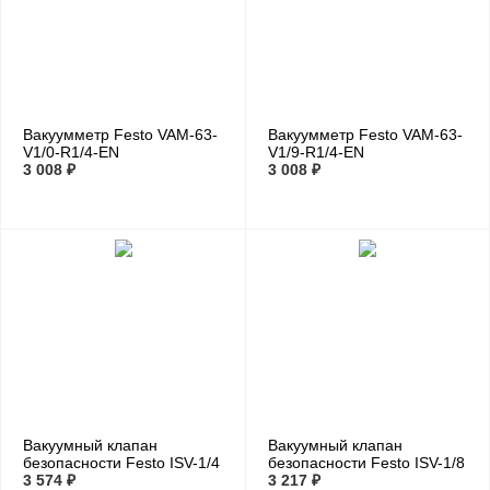
Вакуумметр Festo VAM-63-
Вакуумметр Festo VAM-63-
V1/0-R1/4-EN
V1/9-R1/4-EN
3 008 ₽
3 008 ₽
Вакуумный клапан
Вакуумный клапан
безопасности Festo ISV-1/4
безопасности Festo ISV-1/8
3 574 ₽
3 217 ₽