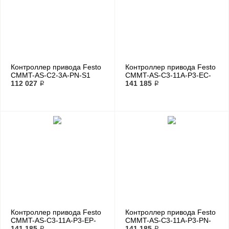
Контроллер привода Festo
Контроллер привода Festo
CMMT-AS-C2-3A-PN-S1
CMMT-AS-C3-11A-P3-EC-
112 027 ₽
S1
141 185 ₽
Контроллер привода Festo
Контроллер привода Festo
CMMT-AS-C3-11A-P3-EP-
CMMT-AS-C3-11A-P3-PN-
S1
141 185 ₽
S1
141 185 ₽