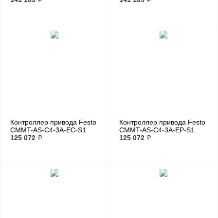
Контроллер привода Festo
Контроллер привода Festo
CMMT-AS-C4-3A-EC-S1
CMMT-AS-C4-3A-EP-S1
125 072 ₽
125 072 ₽