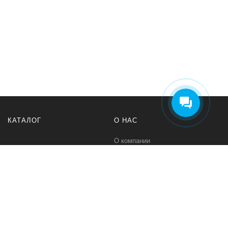
КАТАЛОГ
О НАС
О компании
Контакты
ПОМОЩЬ
МЫ В СЕТИ
Политика безопасности
Вконтакте
Условия соглашения
Телеграм канал