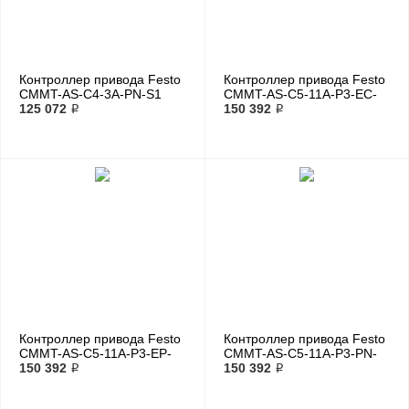
Контроллер привода Festo
Контроллер привода Festo
CMMT-AS-C4-3A-PN-S1
CMMT-AS-C5-11A-P3-EC-
125 072 ₽
S1
150 392 ₽
Контроллер привода Festo
Контроллер привода Festo
CMMT-AS-C5-11A-P3-EP-
CMMT-AS-C5-11A-P3-PN-
S1
150 392 ₽
S1
150 392 ₽