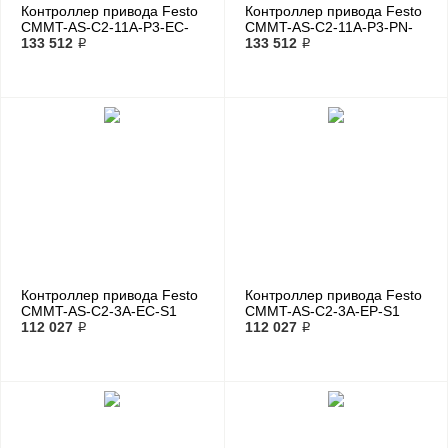
Контроллер привода Festo
Контроллер привода Festo
CMMT-AS-C2-11A-P3-EC-
CMMT-AS-C2-11A-P3-PN-
S1
133 512 ₽
S1
133 512 ₽
Контроллер привода Festo
Контроллер привода Festo
CMMT-AS-C2-3A-EC-S1
CMMT-AS-C2-3A-EP-S1
112 027 ₽
112 027 ₽