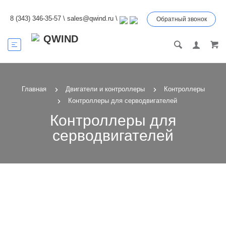
8 (343) 346-35-57
\
sales@qwind.ru
\
Обратный звонок
Главная
Двигатели и контроллеры
Контроллеры
Контроллеры для серводвигателей
Контроллеры для
серводвигателей