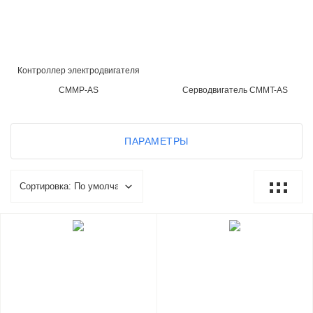
Контроллер электродвигателя
CMMP-AS
Серводвигатель CMMT-AS
ПАРАМЕТРЫ