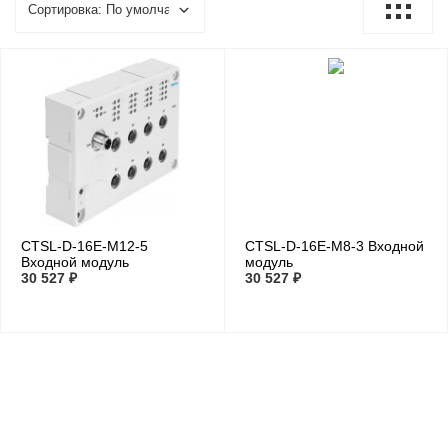
CTSL-D-16E-M12-5
CTSL-D-16E-M8-3 Входной
Входной модуль
модуль
30 527 ₽
30 527 ₽