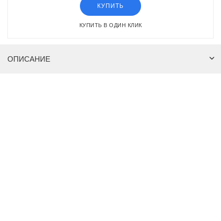
КУПИТЬ
КУПИТЬ В ОДИН КЛИК
ОПИСАНИЕ