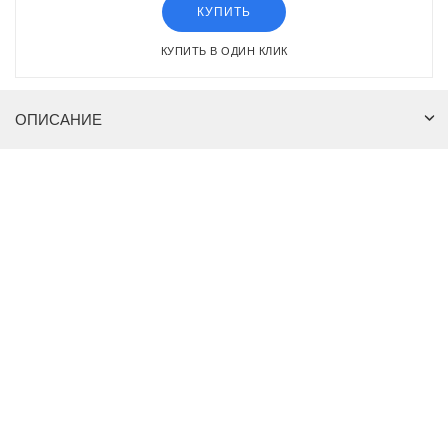
КУПИТЬ
КУПИТЬ В ОДИН КЛИК
ОПИСАНИЕ