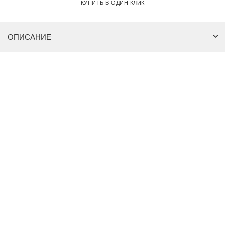
КУПИТЬ В ОДИН КЛИК
ОПИСАНИЕ