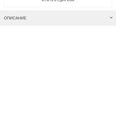
КУПИТЬ В ОДИН КЛИК
ОПИСАНИЕ