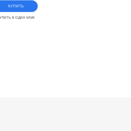
КУПИТЬ
УПИТЬ В ОДИН КЛИК