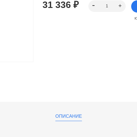
31 336 ₽
К
ОПИСАНИЕ