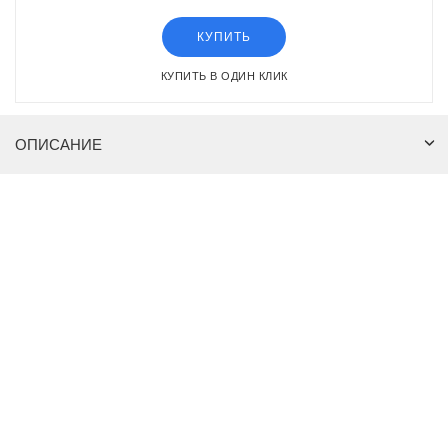
КУПИТЬ
КУПИТЬ В ОДИН КЛИК
ОПИСАНИЕ