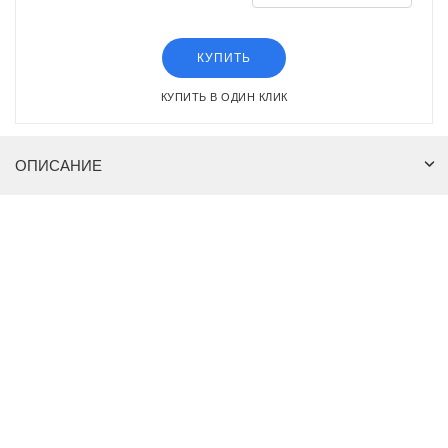
КУПИТЬ
КУПИТЬ В ОДИН КЛИК
ОПИСАНИЕ