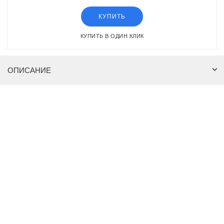
КУПИТЬ
КУПИТЬ В ОДИН КЛИК
ОПИСАНИЕ