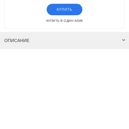
КУПИТЬ
КУПИТЬ В ОДИН КЛИК
ОПИСАНИЕ