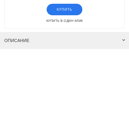
КУПИТЬ
КУПИТЬ В ОДИН КЛИК
ОПИСАНИЕ