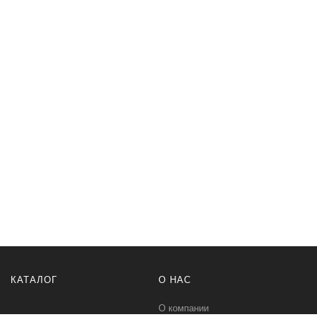
КАТАЛОГ
О НАС
О компании