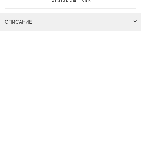
КУПИТЬ В ОДИН КЛИК
ОПИСАНИЕ