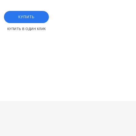
КУПИТЬ
КУПИТЬ В ОДИН КЛИК