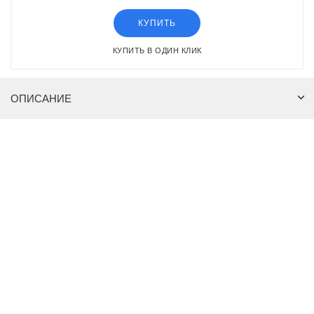
КУПИТЬ
КУПИТЬ В ОДИН КЛИК
ОПИСАНИЕ