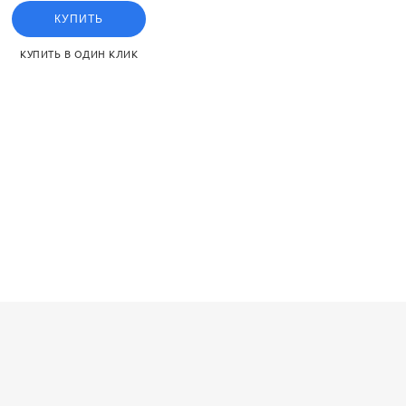
КУПИТЬ
КУПИТЬ В ОДИН КЛИК