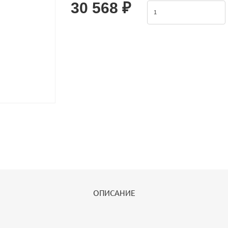
30 568 ₽
ОПИСАНИЕ