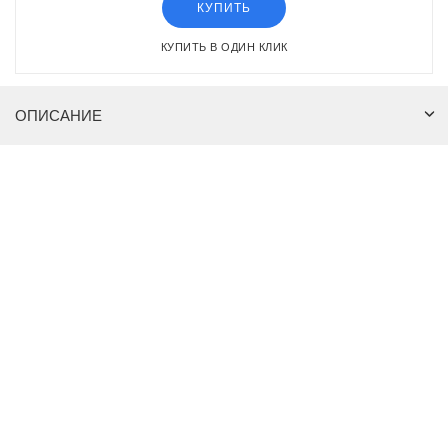
КУПИТЬ
КУПИТЬ В ОДИН КЛИК
ОПИСАНИЕ
Антон Чувызгалов