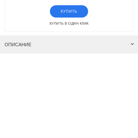
КУПИТЬ
КУПИТЬ В ОДИН КЛИК
ОПИСАНИЕ