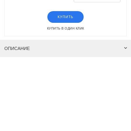
КУПИТЬ
КУПИТЬ В ОДИН КЛИК
ОПИСАНИЕ