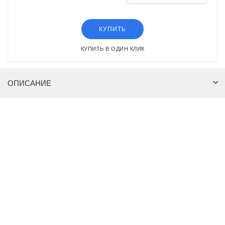
КУПИТЬ
КУПИТЬ В ОДИН КЛИК
ОПИСАНИЕ