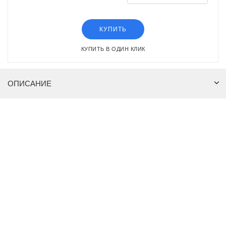
КУПИТЬ
КУПИТЬ В ОДИН КЛИК
ОПИСАНИЕ