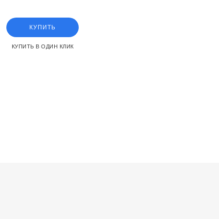
КУПИТЬ
КУПИТЬ В ОДИН КЛИК