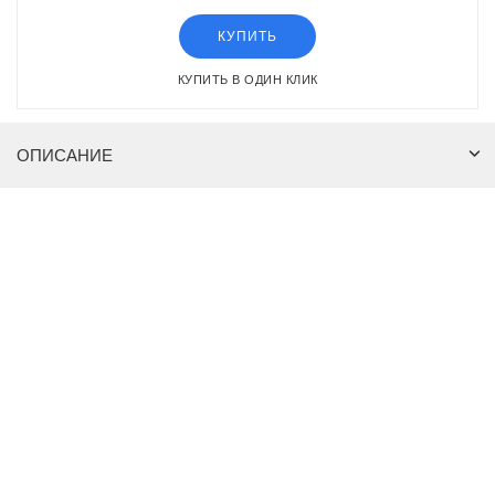
КУПИТЬ
КУПИТЬ В ОДИН КЛИК
ОПИСАНИЕ