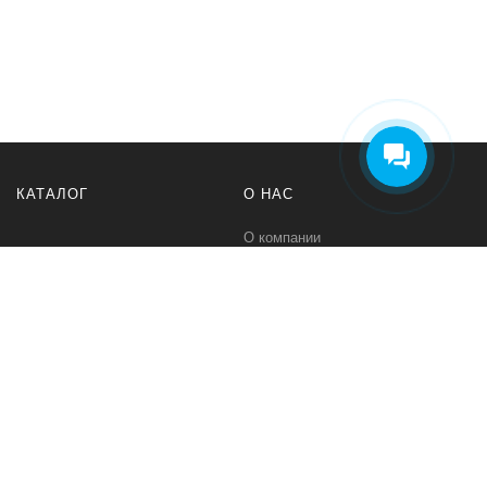
КАТАЛОГ
О НАС
О компании
Контакты
ПОМОЩЬ
МЫ В СЕТИ
Политика безопасности
Вконтакте
Условия соглашения
Телеграм канал