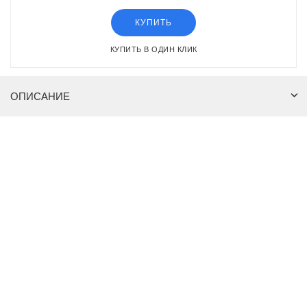
КУПИТЬ
КУПИТЬ В ОДИН КЛИК
ОПИСАНИЕ