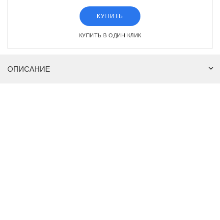
КУПИТЬ
КУПИТЬ В ОДИН КЛИК
ОПИСАНИЕ