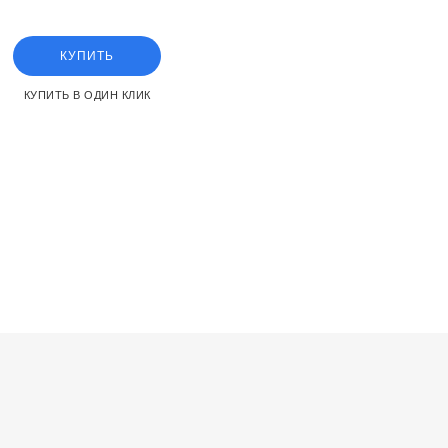
КУПИТЬ
КУПИТЬ В ОДИН КЛИК