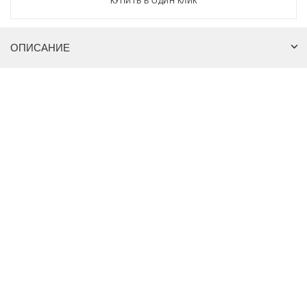
КУПИТЬ В ОДИН КЛИК
ОПИСАНИЕ