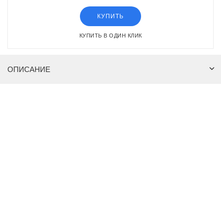
КУПИТЬ
КУПИТЬ В ОДИН КЛИК
ОПИСАНИЕ