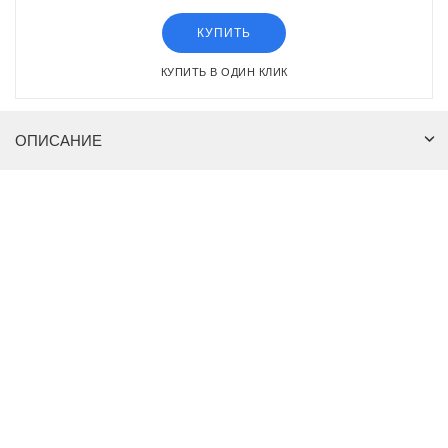
КУПИТЬ
КУПИТЬ В ОДИН КЛИК
ОПИСАНИЕ