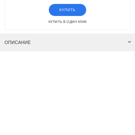
КУПИТЬ
КУПИТЬ В ОДИН КЛИК
ОПИСАНИЕ