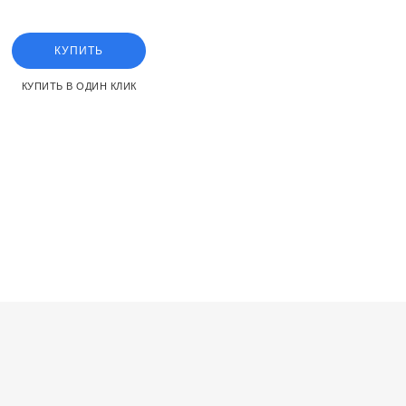
КУПИТЬ
КУПИТЬ В ОДИН КЛИК