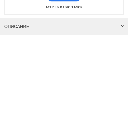
КУПИТЬ В ОДИН КЛИК
ОПИСАНИЕ