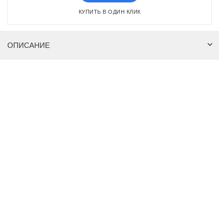
КУПИТЬ В ОДИН КЛИК
ОПИСАНИЕ