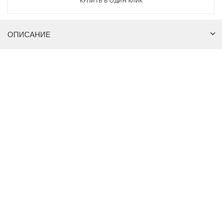
КУПИТЬ В ОДИН КЛИК
ОПИСАНИЕ