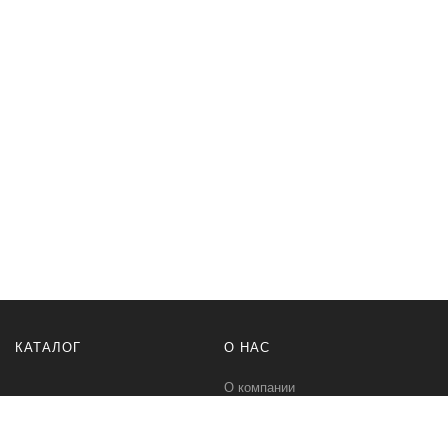
КАТАЛОГ
О НАС
О компании
Контакты