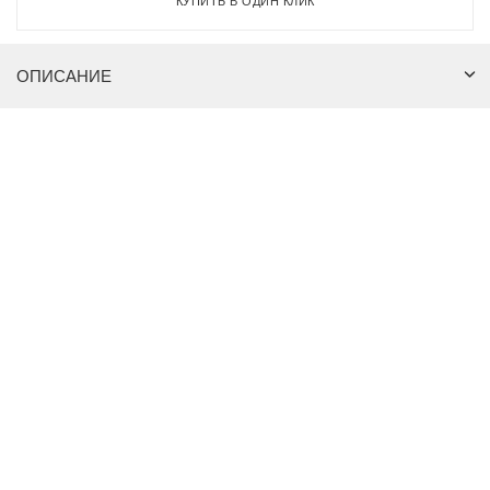
КУПИТЬ В ОДИН КЛИК
ОПИСАНИЕ