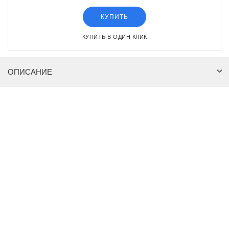
КУПИТЬ
КУПИТЬ В ОДИН КЛИК
ОПИСАНИЕ