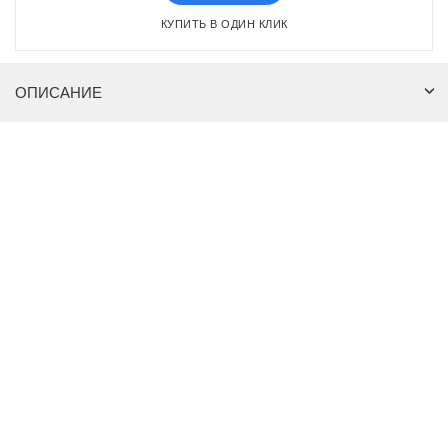
КУПИТЬ В ОДИН КЛИК
ОПИСАНИЕ