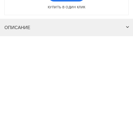
КУПИТЬ В ОДИН КЛИК
ОПИСАНИЕ