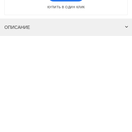
КУПИТЬ В ОДИН КЛИК
ОПИСАНИЕ