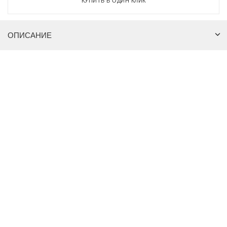
КУПИТЬ В ОДИН КЛИК
ОПИСАНИЕ