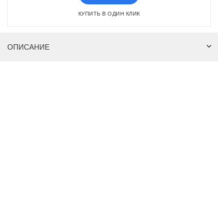
КУПИТЬ В ОДИН КЛИК
ОПИСАНИЕ