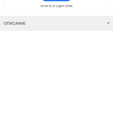
КУПИТЬ В ОДИН КЛИК
ОПИСАНИЕ