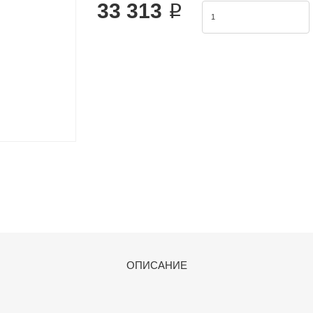
33 313 ₽
ОПИСАНИЕ