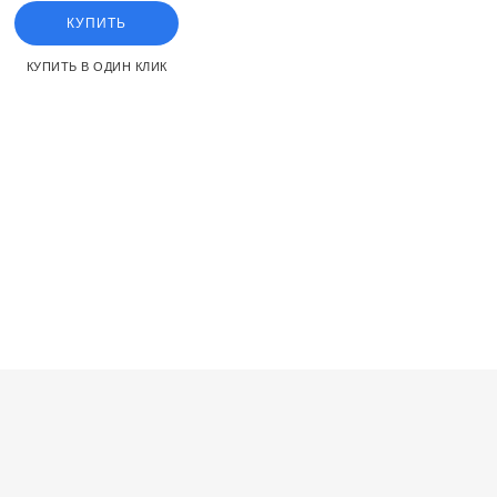
КУПИТЬ
КУПИТЬ В ОДИН КЛИК