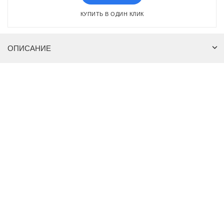
КУПИТЬ В ОДИН КЛИК
ОПИСАНИЕ