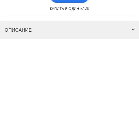
КУПИТЬ В ОДИН КЛИК
ОПИСАНИЕ