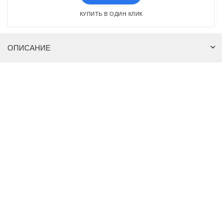
КУПИТЬ В ОДИН КЛИК
ОПИСАНИЕ