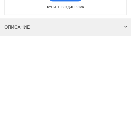
КУПИТЬ В ОДИН КЛИК
ОПИСАНИЕ